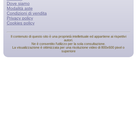
Dove siamo
Modalità aste
Condizioni di vendita
Privacy policy
Cookies policy
Il contenuto di questo sito è una proprietà intellettuale ed appartiene ai rispettivi
autori.
Ne è consentito l'utilizzo per la sola consultazione.
La visualizzazione è ottimizzata per una risoluzione video di 800x600 pixel o
superiore