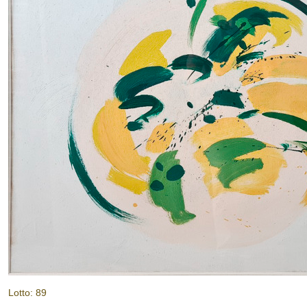
Lotto: 89