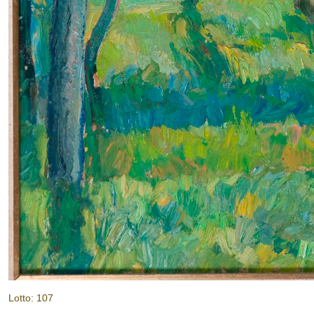
Lotto: 107