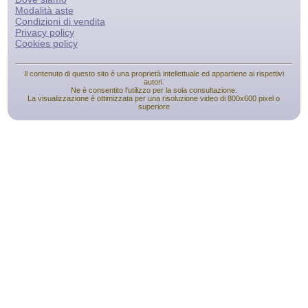
Modalità aste
Condizioni di vendita
Privacy policy
Cookies policy
Il contenuto di questo sito è una proprietà intellettuale ed appartiene ai rispettivi
autori.
Ne è consentito l'utilizzo per la sola consultazione.
La visualizzazione è ottimizzata per una risoluzione video di 800x600 pixel o
superiore