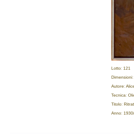
Lotto: 121
Dimensioni
Autore: Ali
Tecnica: Oli
Titolo: Ritra
Anno: 1930