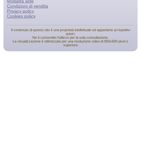
Modalità aste
Condizioni di vendita
Privacy policy
Cookies policy
Il contenuto di questo sito è una proprietà intellettuale ed appartiene ai rispettivi
autori.
Ne è consentito l'utilizzo per la sola consultazione.
La visualizzazione è ottimizzata per una risoluzione video di 800x600 pixel o
superiore