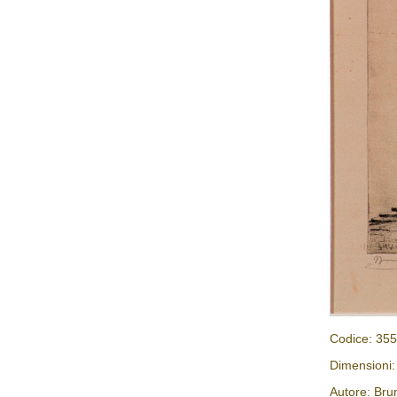
Codice: 35
Dimensioni:
Autore: Bru