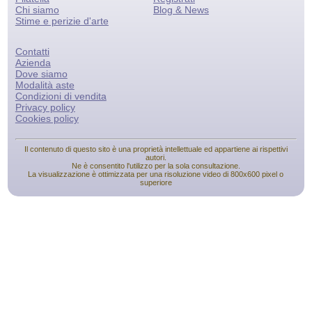
Chi siamo
Blog & News
Stime e perizie d'arte
Contatti
Azienda
Dove siamo
Modalità aste
Condizioni di vendita
Privacy policy
Cookies policy
Il contenuto di questo sito è una proprietà intellettuale ed appartiene ai rispettivi
autori.
Ne è consentito l'utilizzo per la sola consultazione.
La visualizzazione è ottimizzata per una risoluzione video di 800x600 pixel o
superiore