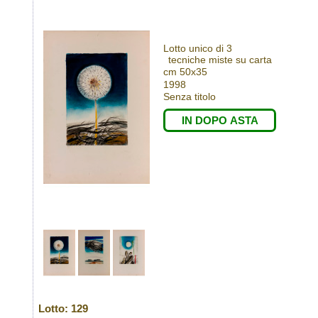
Lotto unico di 3
tecniche miste su carta
cm 50x35
1998
Senza titolo
IN DOPO ASTA
Lotto: 129