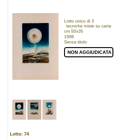
Lotto unico di 3
tecniche miste su carta
cm 50x35
1998
Senza titolo
NON AGGIUDICATA
Lotto: 74