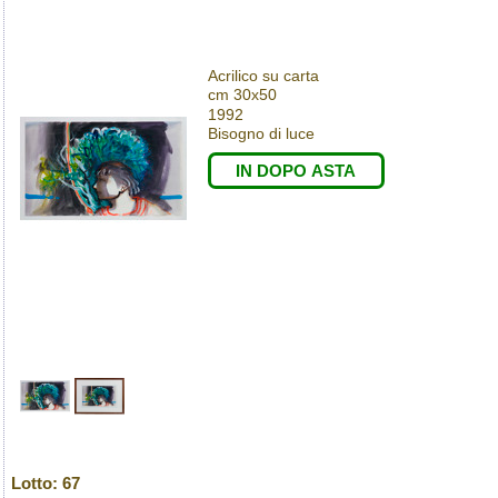
Acrilico su carta
cm 30x50
1992
Bisogno di luce
IN DOPO ASTA
Lotto: 67