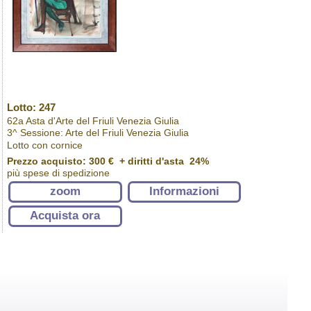
Lotto: 247
62a Asta d'Arte del Friuli Venezia Giulia
3^ Sessione: Arte del Friuli Venezia Giulia
Lotto con cornice
Prezzo acquisto:
300 €
+ diritti d'asta 24%
più spese di spedizione
zoom
Informazioni
Acquista ora