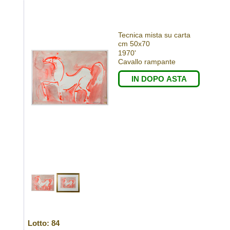
Tecnica mista su carta
cm 50x70
1970'
Cavallo rampante
IN DOPO ASTA
Lotto: 84