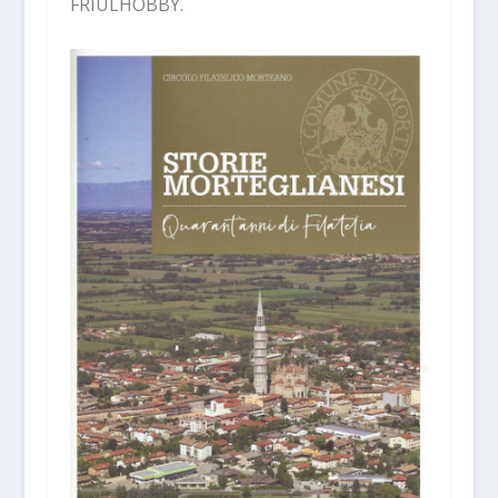
FRIULHOBBY.