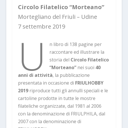
Circolo Filatelico “Morteano”
Mortegliano del Friuli – Udine
7 settembre 2019
U
n libro di 138 pagine per
raccontare ed illustrare la
storia del
Circolo Filatelico
“Morteano”
nei suoi
40
anni di attività
, la pubblicazione
presentata in occasione di
FRIULHOBBY
2019
riproduce tutti gli annulli speciali e le
cartoline prodotte in tutte le mostre
filateliche organizzate, dal 1981 al 2006
con la denominazione di FRIULPHILA, dal
2007 con la denominazione di