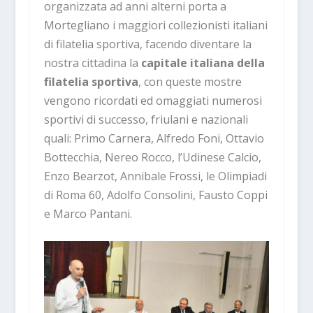
organizzata ad anni alterni porta a
Mortegliano i maggiori collezionisti italiani
di filatelia sportiva, facendo diventare la
nostra cittadina la
capitale italiana della
filatelia sportiva
, con queste mostre
vengono ricordati ed omaggiati numerosi
sportivi di successo, friulani e nazionali
quali: Primo Carnera, Alfredo Foni, Ottavio
Bottecchia, Nereo Rocco, l’Udinese Calcio,
Enzo Bearzot, Annibale Frossi, le Olimpiadi
di Roma 60, Adolfo Consolini, Fausto Coppi
e Marco Pantani.