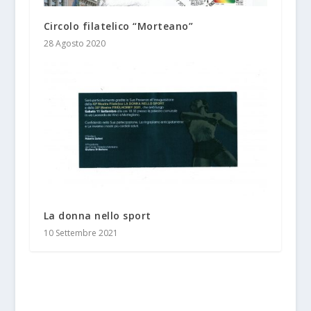
Circolo filatelico “Morteano”
28 Agosto 2020
La donna nello sport
10 Settembre 2021