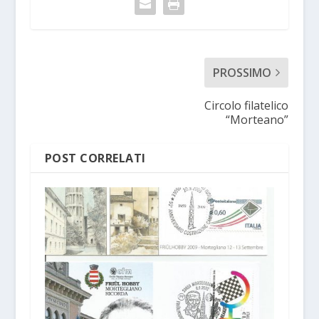
PROSSIMO
Circolo filatelico
“Morteano”
POST CORRELATI