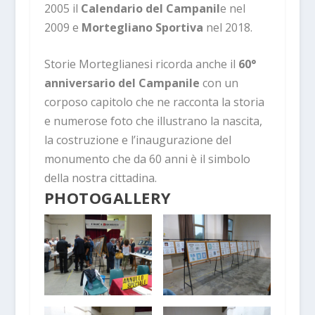
2005 il
Calendario del Campanil
e nel
2009 e
Mortegliano Sportiva
nel 2018.
Storie Morteglianesi ricorda anche il
60°
anniversario del Campanile
con un
corposo capitolo che ne racconta la storia
e numerose foto che illustrano la nascita,
la costruzione e l’inaugurazione del
monumento che da 60 anni è il simbolo
della nostra cittadina.
PHOTOGALLERY