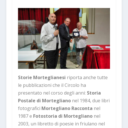
Storie Morteglianesi
riporta anche tutte
le pubblicazioni che il Circolo ha
presentato nel corso degli anni:
Storia
Postale di Mortegliano
nel 1984, due libri
fotografici
Mortegliano Racconta
nel
1987 e
Fotostoria di Mortegliano
nel
2003, un libretto di poesie in friulano nel