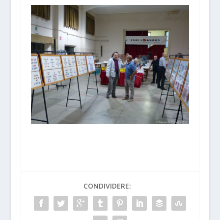
CONDIVIDERE: