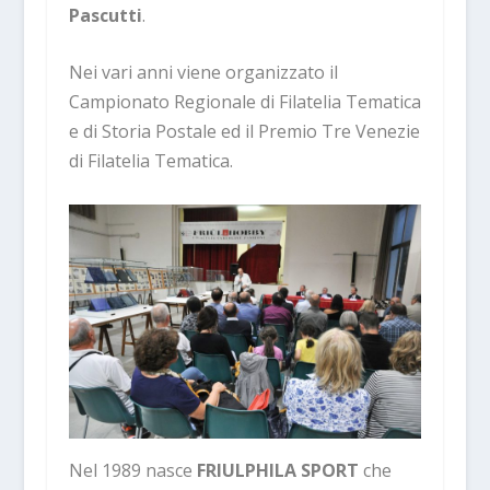
Pascutti
.
Nei vari anni viene organizzato il
Campionato Regionale di Filatelia Tematica
e di Storia Postale ed il Premio Tre Venezie
di Filatelia Tematica.
Nel 1989 nasce
FRIULPHILA SPORT
che