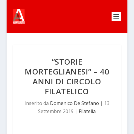
“STORIE
MORTEGLIANESI” – 40
ANNI DI CIRCOLO
FILATELICO
Inserito da
Domenico De Stefano
|
13
Settembre 2019
|
Filatelia