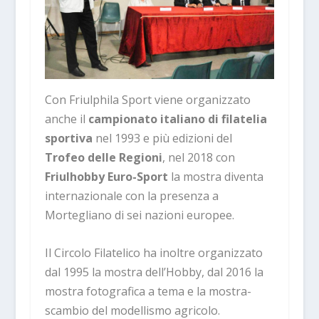
Con Friulphila Sport viene organizzato
anche il
campionato italiano di filatelia
sportiva
nel 1993 e più edizioni del
Trofeo delle Regioni
, nel 2018 con
Friulhobby Euro-Sport
la mostra diventa
internazionale con la presenza a
Mortegliano di sei nazioni europee.
Il Circolo Filatelico ha inoltre organizzato
dal 1995 la mostra dell’Hobby, dal 2016 la
mostra fotografica a tema e la mostra-
scambio del modellismo agricolo.