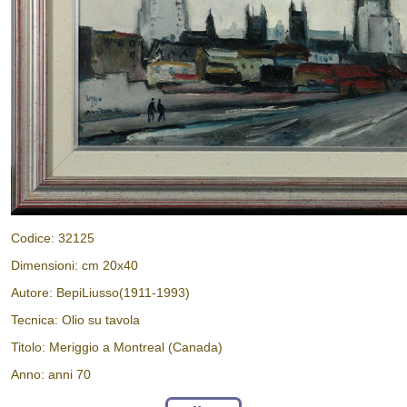
Codice: 32125
Dimensioni: cm 20x40
Autore: BepiLiusso(1911-1993)
Tecnica: Olio su tavola
Titolo: Meriggio a Montreal (Canada)
Anno: anni 70