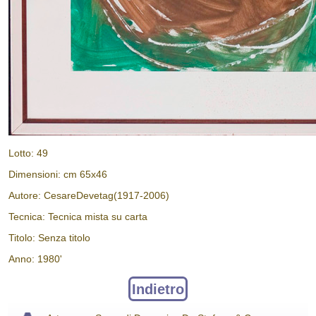
Lotto: 49
Dimensioni: cm 65x46
Autore: CesareDevetag(1917-2006)
Tecnica: Tecnica mista su carta
Titolo: Senza titolo
Anno: 1980'
Indietro