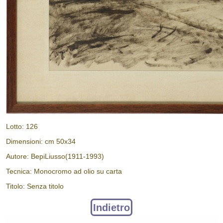
Lotto: 126
Dimensioni: cm 50x34
Autore: BepiLiusso(1911-1993)
Tecnica: Monocromo ad olio su carta
Titolo: Senza titolo
Indietro