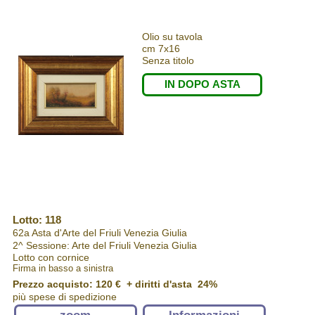
Olio su tavola
cm 7x16
Senza titolo
IN DOPO ASTA
Lotto: 118
62a Asta d'Arte del Friuli Venezia Giulia
2^ Sessione: Arte del Friuli Venezia Giulia
Lotto con cornice
Firma in basso a sinistra
Prezzo acquisto:
120 €
+ diritti d'asta 24%
più spese di spedizione