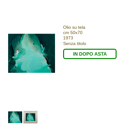
Olio su tela
cm 50x70
1973
Senza titolo
IN DOPO ASTA