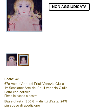
NON AGGIUDICATA
Lotto: 48
67a Asta d'Arte del Friuli Venezia Giulia
1^ Sessione: Arte del Friuli Venezia Giulia
Lotto con cornice
Firma in basso a destra
Base d'asta: 350 € + diritti d'asta 24%
più spese di spedizione