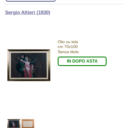
Sergio Altieri (1930)
Olio su tela
cm 70x100
Senza titolo
IN DOPO ASTA