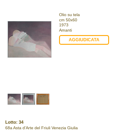
Olio su tela
cm 50x60
1973
Amanti
AGGIUDICATA
Lotto: 34
68a Asta d'Arte del Friuli Venezia Giulia