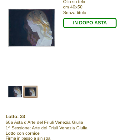
Olio su tela
cm 40x50
Senza titolo
IN DOPO ASTA
Lotto: 33
68a Asta d'Arte del Friuli Venezia Giulia
1^ Sessione: Arte del Friuli Venezia Giulia
Lotto con cornice
Firma in basso a sinistra