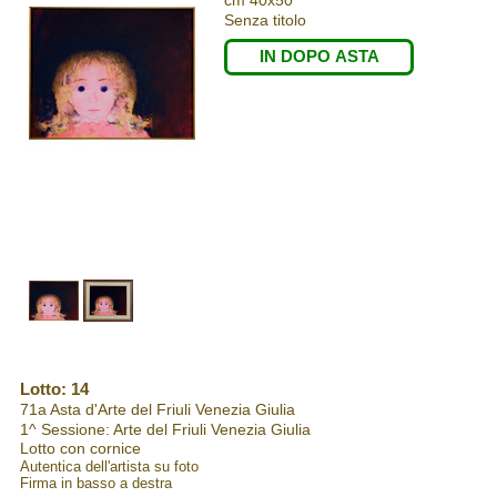
cm 40x50
Senza titolo
IN DOPO ASTA
Lotto: 14
71a Asta d'Arte del Friuli Venezia Giulia
1^ Sessione: Arte del Friuli Venezia Giulia
Lotto con cornice
Autentica dell'artista su foto
Firma in basso a destra