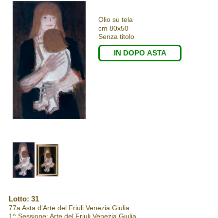
Olio su tela
cm 80x50
Senza titolo
IN DOPO ASTA
Lotto: 31
77a Asta d'Arte del Friuli Venezia Giulia
1^ Sessione: Arte del Friuli Venezia Giulia