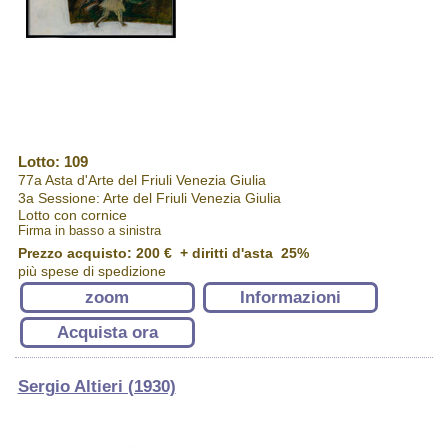
Lotto: 109
77a Asta d'Arte del Friuli Venezia Giulia
3a Sessione: Arte del Friuli Venezia Giulia
Lotto con cornice
Firma in basso a sinistra
Prezzo acquisto:
200 €
+ diritti d'asta 25%
più spese di spedizione
zoom
Informazioni
Acquista ora
Sergio Altieri (1930)