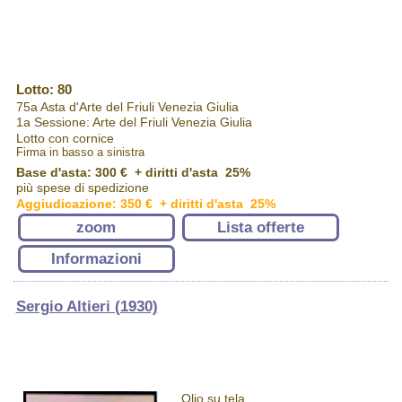
Lotto: 80
75a Asta d'Arte del Friuli Venezia Giulia
1a Sessione: Arte del Friuli Venezia Giulia
Lotto con cornice
Firma in basso a sinistra
Base d'asta: 300 € + diritti d'asta 25%
più spese di spedizione
Aggiudicazione: 350 € + diritti d'asta 25%
zoom
Lista offerte
Informazioni
Sergio Altieri (1930)
Olio su tela