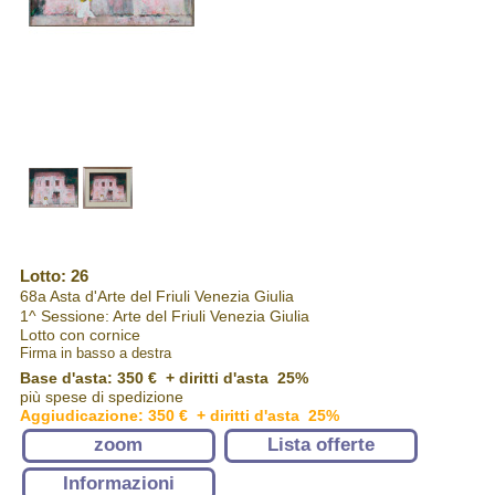
Lotto: 26
68a Asta d'Arte del Friuli Venezia Giulia
1^ Sessione: Arte del Friuli Venezia Giulia
Lotto con cornice
Firma in basso a destra
Base d'asta: 350 € + diritti d'asta 25%
più spese di spedizione
Aggiudicazione: 350 € + diritti d'asta 25%
zoom
Lista offerte
Informazioni