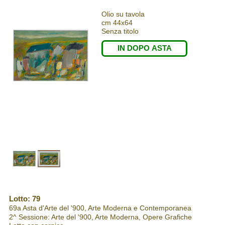
Olio su tavola
cm 44x64
Senza titolo
IN DOPO ASTA
Lotto: 79
69a Asta d'Arte del '900, Arte Moderna e Contemporanea
2^ Sessione: Arte del '900, Arte Moderna, Opere Grafiche