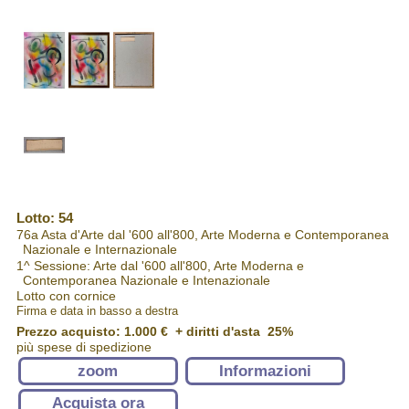
Lotto: 54
76a Asta d'Arte dal '600 all'800, Arte Moderna e Contemporanea
Nazionale e Internazionale
1^ Sessione: Arte dal '600 all'800, Arte Moderna e
Contemporanea Nazionale e Intenazionale
Lotto con cornice
Firma e data in basso a destra
Prezzo acquisto:
1.000 €
+ diritti d'asta 25%
più spese di spedizione
zoom
Informazioni
Acquista ora