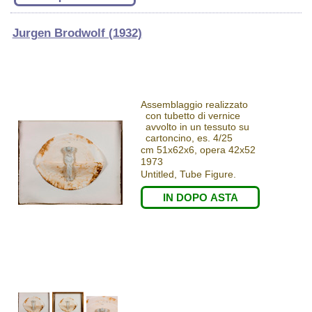
Jurgen Brodwolf (1932)
Assemblaggio realizzato
con tubetto di vernice
avvolto in un tessuto su
cartoncino, es. 4/25
cm 51x62x6, opera 42x52
1973
Untitled, Tube Figure.
IN DOPO ASTA