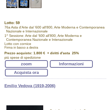
Lotto: 59
76a Asta d'Arte dal '600 all'800, Arte Moderna e Contemporanea
Nazionale e Internazionale
1^ Sessione: Arte dal '600 all'800, Arte Moderna e
Contemporanea Nazionale e Intenazionale
Lotto con cornice
Firma in basso a destra
Prezzo acquisto:
1.800 €
+ diritti d'asta 25%
più spese di spedizione
zoom
Informazioni
Acquista ora
Emilio Vedova (1919-2006)