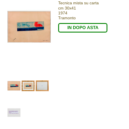
Tecnica mista su carta
cm 30x41
1974
Tramonto
IN DOPO ASTA