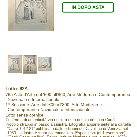
IN DOPO ASTA
Lotto: 62A
76a Asta d'Arte dal '600 all'800, Arte Moderna e Contemporanea
Nazionale e Internazionale
1^ Sessione: Arte dal '600 all'800, Arte Moderna e
Contemporanea Nazionale e Intenazionale
Lotto senza cornice
Conferma di autenticità via email a cura del nipote Luca Carrà.
Piccolo strappo in basso a sinistra. Litografia appartenente alla cartella
“Carrà 1912-21” pubblicata dalle edizioni del Cavallino di Venezia nel
1950. La lastra è stata poi cancellata. Esposizioni (di 1 esemplare):