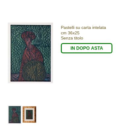
Pastelli su carta intelata
cm 36x25
Senza titolo
IN DOPO ASTA