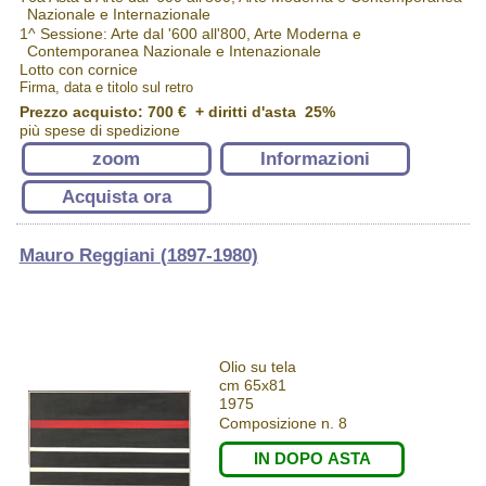
Nazionale e Internazionale
1^ Sessione: Arte dal '600 all'800, Arte Moderna e
Contemporanea Nazionale e Intenazionale
Lotto con cornice
Firma, data e titolo sul retro
Prezzo acquisto:
700 €
+ diritti d'asta 25%
più spese di spedizione
zoom
Informazioni
Acquista ora
Mauro Reggiani (1897-1980)
Olio su tela
cm 65x81
1975
Composizione n. 8
IN DOPO ASTA