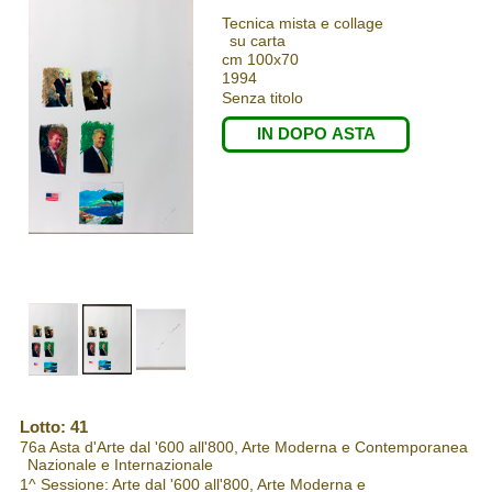
Tecnica mista e collage
su carta
cm 100x70
1994
Senza titolo
IN DOPO ASTA
Lotto: 41
76a Asta d'Arte dal '600 all'800, Arte Moderna e Contemporanea
Nazionale e Internazionale
1^ Sessione: Arte dal '600 all'800, Arte Moderna e