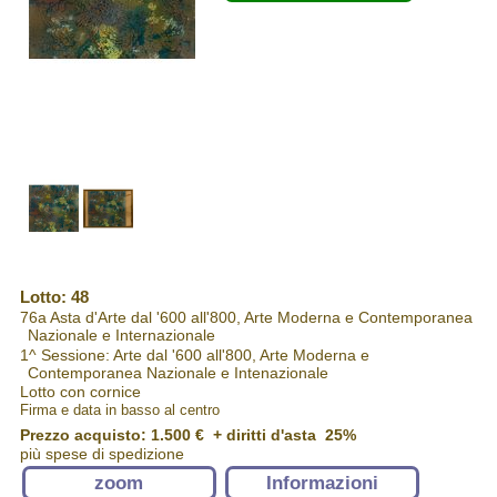
Lotto: 48
76a Asta d'Arte dal '600 all'800, Arte Moderna e Contemporanea
Nazionale e Internazionale
1^ Sessione: Arte dal '600 all'800, Arte Moderna e
Contemporanea Nazionale e Intenazionale
Lotto con cornice
Firma e data in basso al centro
Prezzo acquisto:
1.500 €
+ diritti d'asta 25%
più spese di spedizione
zoom
Informazioni