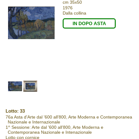
cm 35x50
1976
Dalla collina
IN DOPO ASTA
Lotto: 33
76a Asta d'Arte dal '600 all'800, Arte Moderna e Contemporanea
Nazionale e Internazionale
1^ Sessione: Arte dal '600 all'800, Arte Moderna e
Contemporanea Nazionale e Intenazionale
Lotto con cornice