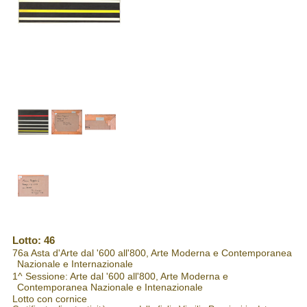
Lotto: 46
76a Asta d'Arte dal '600 all'800, Arte Moderna e Contemporanea
Nazionale e Internazionale
1^ Sessione: Arte dal '600 all'800, Arte Moderna e
Contemporanea Nazionale e Intenazionale
Lotto con cornice