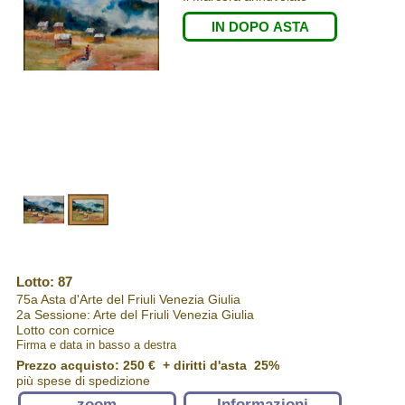
IN DOPO ASTA
Lotto: 87
75a Asta d'Arte del Friuli Venezia Giulia
2a Sessione: Arte del Friuli Venezia Giulia
Lotto con cornice
Firma e data in basso a destra
Prezzo acquisto:
250 €
+ diritti d'asta 25%
più spese di spedizione
zoom
Informazioni