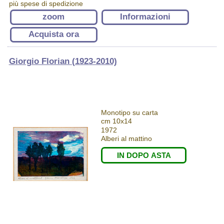
più spese di spedizione
zoom
Informazioni
Acquista ora
Giorgio Florian (1923-2010)
Monotipo su carta
cm 10x14
1972
Alberi al mattino
IN DOPO ASTA