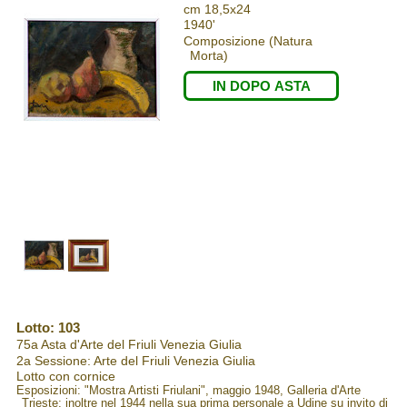
cm 18,5x24
1940'
Composizione (Natura
Morta)
IN DOPO ASTA
Lotto: 103
75a Asta d'Arte del Friuli Venezia Giulia
2a Sessione: Arte del Friuli Venezia Giulia
Lotto con cornice
Esposizioni: "Mostra Artisti Friulani", maggio 1948, Galleria d'Arte
Trieste; inoltre nel 1944 nella sua prima personale a Udine su invito di