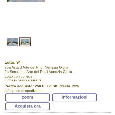
Lotto: 94
75a Asta d'Arte del Friuli Venezia Giulia
2a Sessione: Arte del Friuli Venezia Giulia
Lotto con cornice
Firma in basso a sinistra
Prezzo acquisto:
250 €
+ diritti d'asta 25%
più spese di spedizione
zoom
Informazioni
Acquista ora