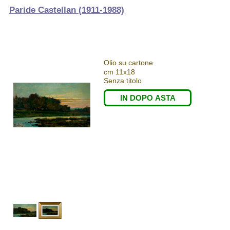
Paride Castellan (1911-1988)
Olio su cartone
cm 11x18
Senza titolo
IN DOPO ASTA