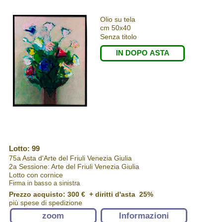
Olio su tela
cm 50x40
Senza titolo
IN DOPO ASTA
Lotto: 99
75a Asta d'Arte del Friuli Venezia Giulia
2a Sessione: Arte del Friuli Venezia Giulia
Lotto con cornice
Firma in basso a sinistra
Prezzo acquisto:
300 €
+ diritti d'asta 25%
più spese di spedizione
zoom
Informazioni