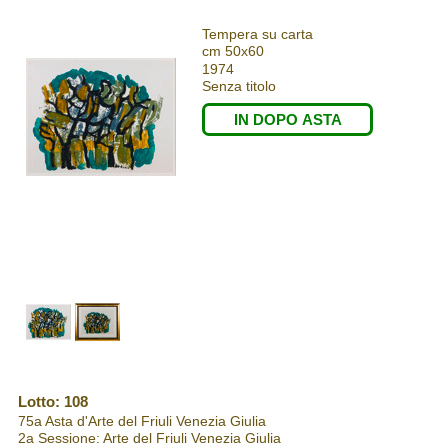
Tempera su carta
cm 50x60
1974
Senza titolo
IN DOPO ASTA
Lotto: 108
75a Asta d'Arte del Friuli Venezia Giulia
2a Sessione: Arte del Friuli Venezia Giulia