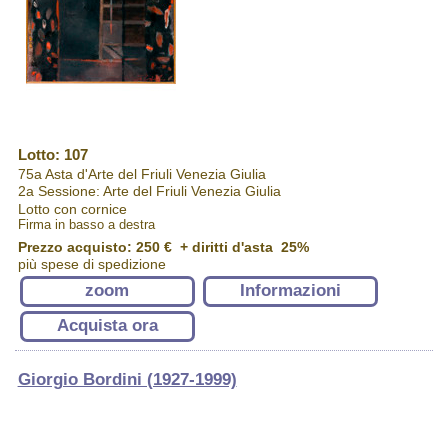
Lotto: 107
75a Asta d'Arte del Friuli Venezia Giulia
2a Sessione: Arte del Friuli Venezia Giulia
Lotto con cornice
Firma in basso a destra
Prezzo acquisto:
250 €
+ diritti d'asta 25%
più spese di spedizione
zoom
Informazioni
Acquista ora
Giorgio Bordini (1927-1999)