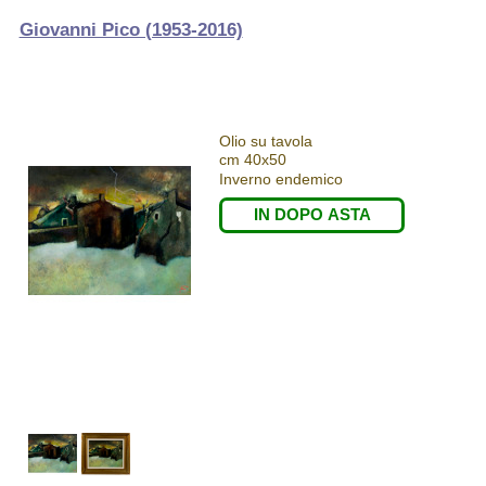
Giovanni Pico (1953-2016)
Olio su tavola
cm 40x50
Inverno endemico
IN DOPO ASTA