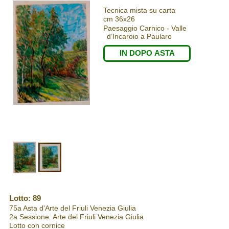
Tecnica mista su carta
cm 36x26
Paesaggio Carnico - Valle
d’Incaroio a Paularo
IN DOPO ASTA
Lotto: 89
75a Asta d'Arte del Friuli Venezia Giulia
2a Sessione: Arte del Friuli Venezia Giulia
Lotto con cornice