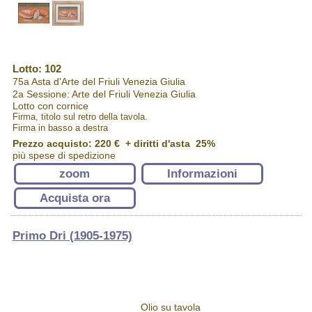
Lotto: 102
75a Asta d'Arte del Friuli Venezia Giulia
2a Sessione: Arte del Friuli Venezia Giulia
Lotto con cornice
Firma, titolo sul retro della tavola.
Firma in basso a destra
Prezzo acquisto:
220 €
+ diritti d'asta 25%
più spese di spedizione
zoom
Informazioni
Acquista ora
Primo Dri (1905-1975)
Olio su tavola