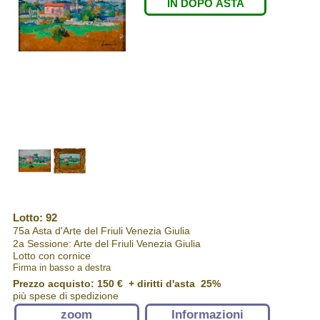
IN DOPO ASTA
Lotto: 92
75a Asta d'Arte del Friuli Venezia Giulia
2a Sessione: Arte del Friuli Venezia Giulia
Lotto con cornice
Firma in basso a destra
Prezzo acquisto:
150 €
+ diritti d'asta 25%
più spese di spedizione
zoom
Informazioni