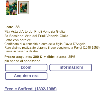
Lotto: 88
75a Asta d'Arte del Friuli Venezia Giulia
2a Sessione: Arte del Friuli Venezia Giulia
Lotto con cornice
Certificato di autenticità a cura della figlia Flavia D'Angelo
Raro dipinto realizzato durante il suo soggiorno a Parigi (1948-1958)
Firma in basso a destra
Prezzo acquisto:
300 €
+ diritti d'asta 25%
più spese di spedizione
zoom
Informazioni
Acquista ora
Ercole Soffredi (1892-1986)