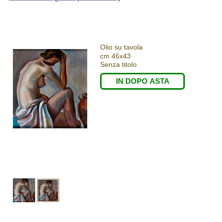
Olio su tavola
cm 46x43
Senza titolo
IN DOPO ASTA