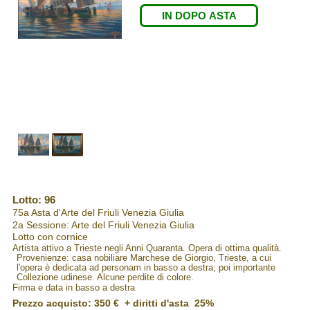
IN DOPO ASTA
Lotto: 96
75a Asta d'Arte del Friuli Venezia Giulia
2a Sessione: Arte del Friuli Venezia Giulia
Lotto con cornice
Artista attivo a Trieste negli Anni Quaranta. Opera di ottima qualità.
Provenienze: casa nobiliare Marchese de Giorgio, Trieste, a cui
l'opera è dedicata ad personam in basso a destra; poi importante
Collezione udinese. Alcune perdite di colore.
Firma e data in basso a destra
Prezzo acquisto:
350 €
+ diritti d'asta 25%